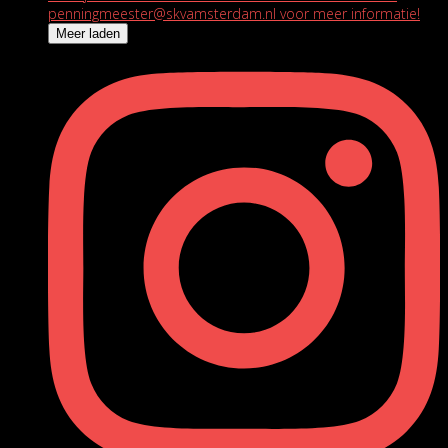
Meer laden