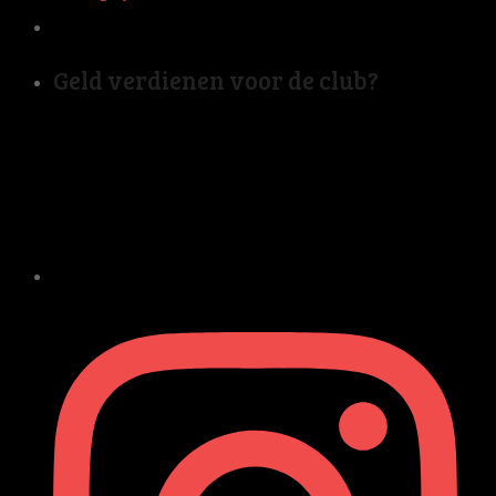
Geld verdienen voor de club?