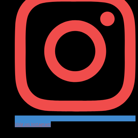
Volg op Instagram