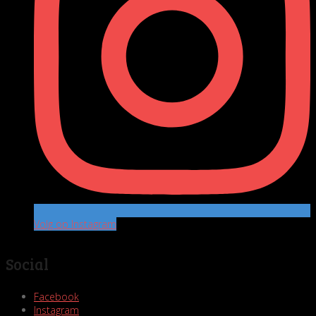
Volg op Instagram
Social
Facebook
Instagram