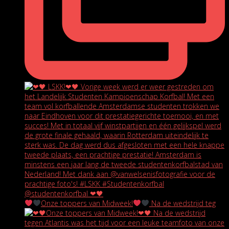
Onze toppers van Midweek!
Na de wedstrijd teg