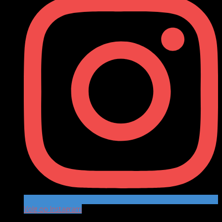
Volg op Instagram