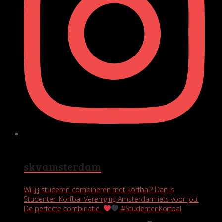
skvamsterdam
Wil jij studeren combineren met korfbal? Dan is
Studenten Korfbal Vereniging Amsterdam iets voor jou!
De perfecte combinatie.
#StudentenKorfbal