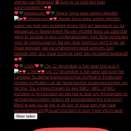
Veluwecup!
Alweer bijna twee weken geleden
LSKK!
Op 22 december is het weer tijd voor h
Meer laden