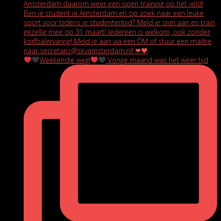
Weekendje weg!
Vorige maand was het weer tijd