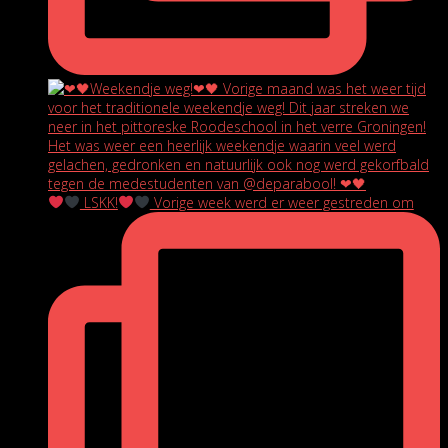
LSKK!
Vorige week werd er weer gestreden om