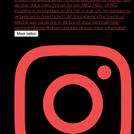
Meer laden