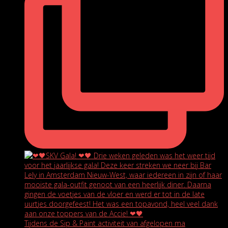
Tijdens de Sip & Paint activiteit van afgelopen ma