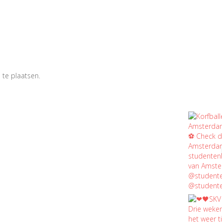
 te plaatsen.