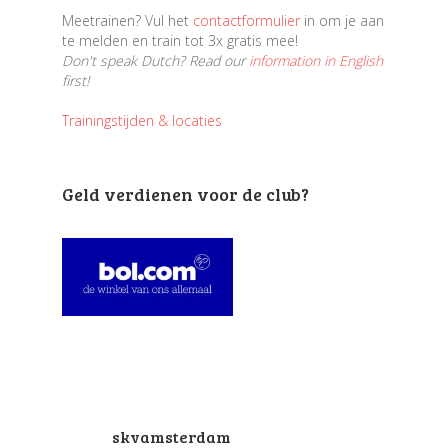
Meetrainen? Vul het
contactformulier
in om je aan
te melden en train tot 3x gratis mee!
Don't speak Dutch? Read our
information in English
first!
Trainingstijden & locaties
Geld verdienen voor de club?
skvamsterdam