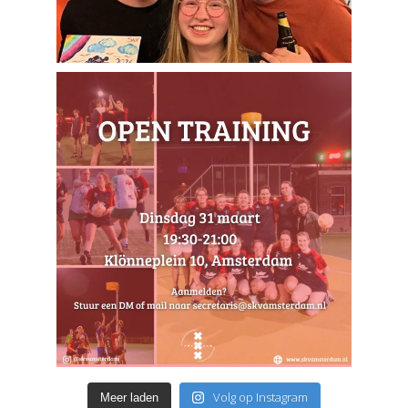
Volg op Instagram
Meer laden