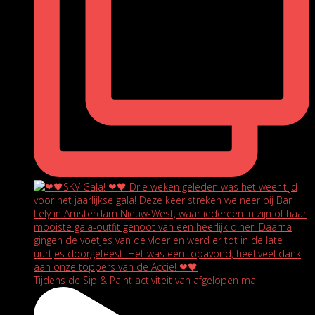
Tijdens de Sip & Paint activiteit van afgelopen ma