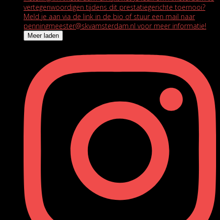
Meer laden