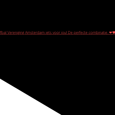
rfbal Vereniging Amsterdam iets voor jou! De perfecte combinatie. ❤