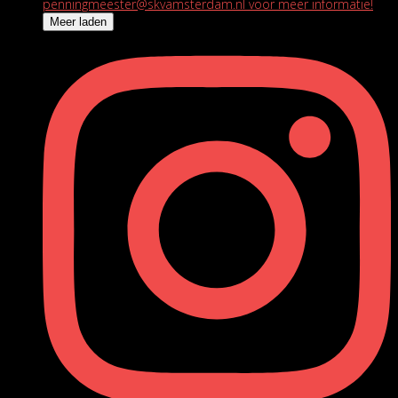
Meer laden