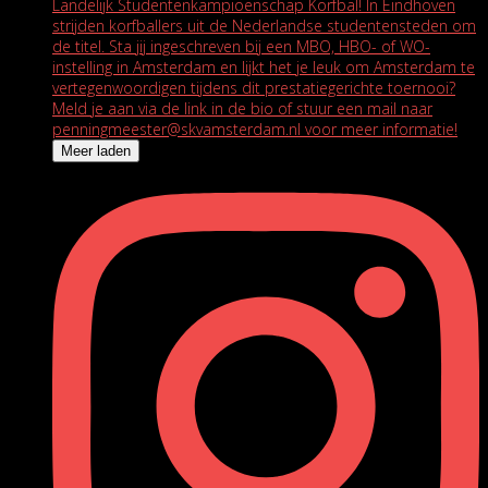
Meer laden