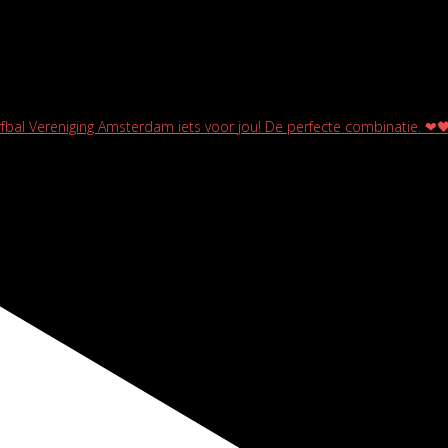
rfbal Vereniging Amsterdam iets voor jou! De perfecte combinatie. ❤