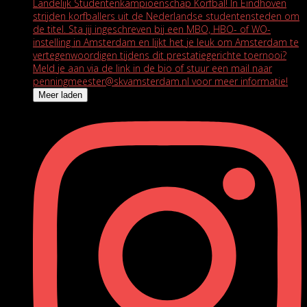
Meer laden