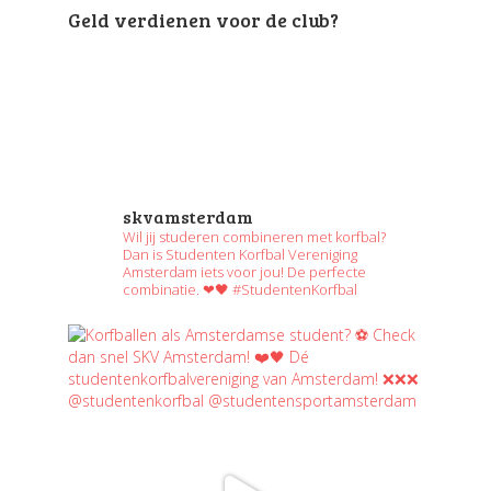
Geld verdienen voor de club?
skvamsterdam
Wil jij studeren combineren met korfbal?
Dan is Studenten Korfbal Vereniging
Amsterdam iets voor jou! De perfecte
combinatie. ❤🖤 #StudentenKorfbal