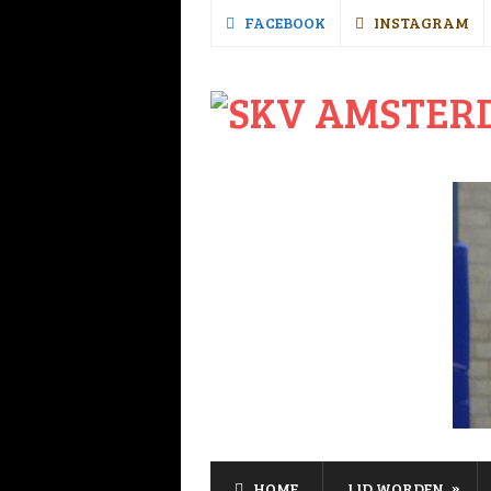
FACEBOOK
INSTAGRAM
»
HOME
LID WORDEN