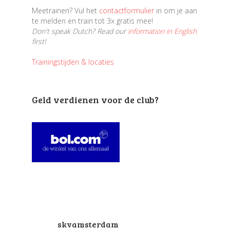
Meetrainen? Vul het
contactformulier
in om je aan
te melden en train tot 3x gratis mee!
Don't speak Dutch? Read our
information in English
first!
Trainingstijden & locaties
Geld verdienen voor de club?
skvamsterdam