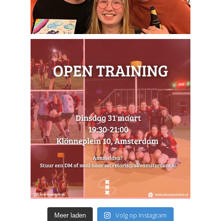
Volg op Instagram
Meer laden