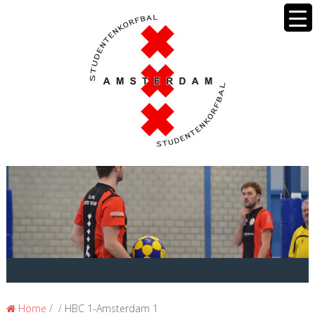
Home
/ / HBC 1-Amsterdam 1