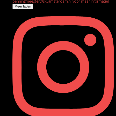
Meer laden