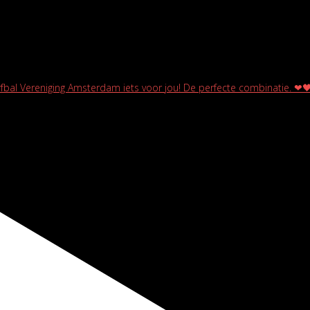
rfbal Vereniging Amsterdam iets voor jou! De perfecte combinatie. ❤