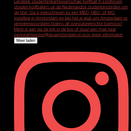
Meer laden