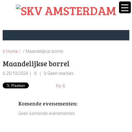
Home
/ / Maandelijkse borrel
Maandelijkse borrel
25/10/2024
Geen reacties
Pin It
Komende evenementen:
Geen komende evenementen