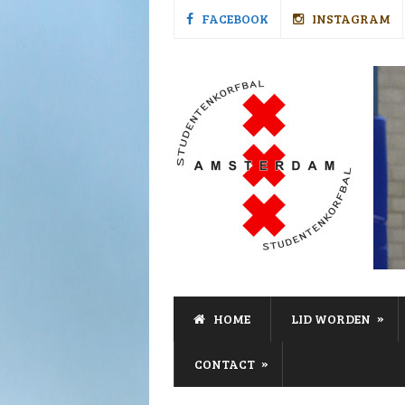
FACEBOOK
INSTAGRAM
»
HOME
LID WORDEN
»
CONTACT