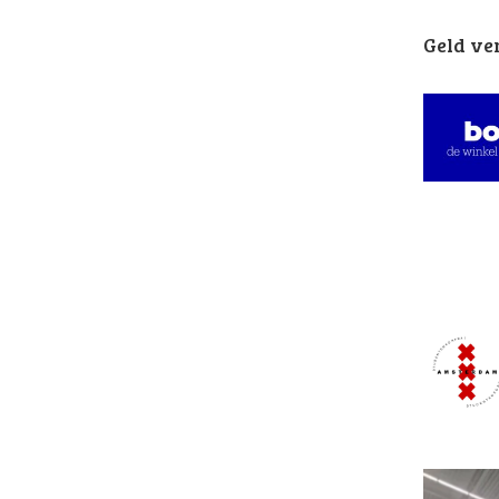
Geld ve