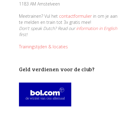
1183 AM Amstelveen
Meetrainen? Vul het
contactformulier
in om je aan
te melden en train tot 3x gratis mee!
Don't speak Dutch? Read our
information in English
first!
Trainingstijden & locaties
Geld verdienen voor de club?