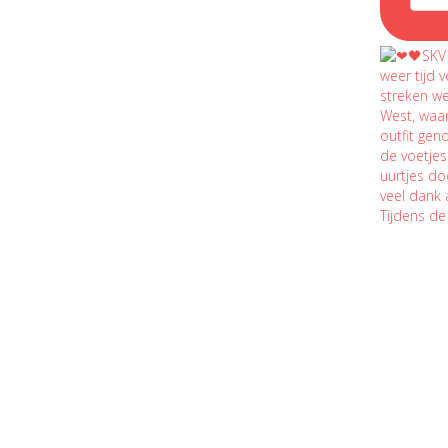
Tijdens de