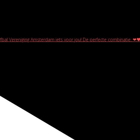
rfbal Vereniging Amsterdam iets voor jou! De perfecte combinatie. ❤