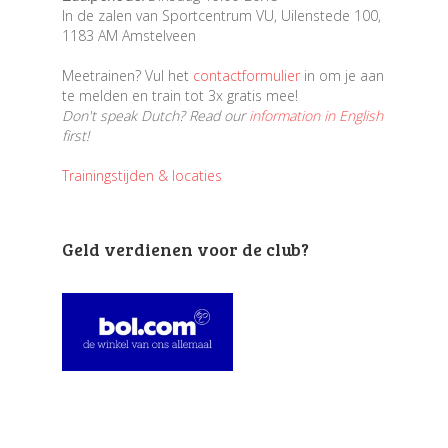
In de zalen van Sportcentrum VU, Uilenstede 100,
1183 AM Amstelveen
Meetrainen? Vul het
contactformulier
in om je aan
te melden en train tot 3x gratis mee!
Don't speak Dutch? Read our
information in English
first!
Trainingstijden & locaties
Geld verdienen voor de club?