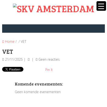
Home
/ / VET
VET
21/11/2025
Geen reacties
Pin It
Komende evenementen:
Geen komende evenementen