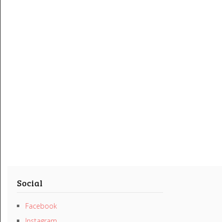
Social
Facebook
Instagram