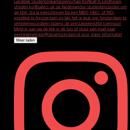
Meer laden