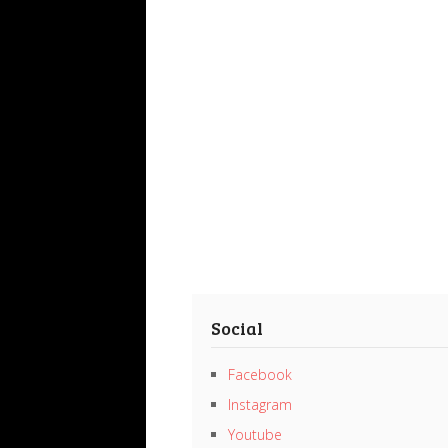
Social
Facebook
Instagram
Youtube