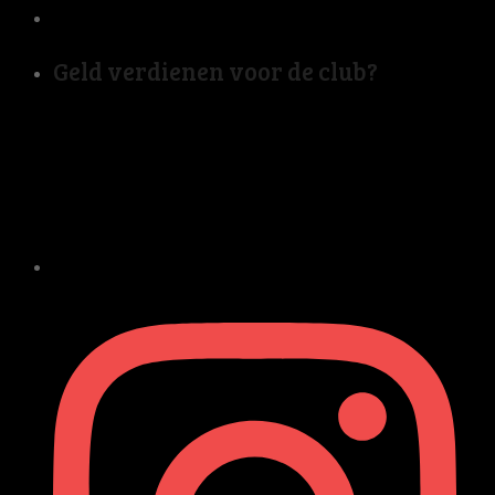
Geld verdienen voor de club?