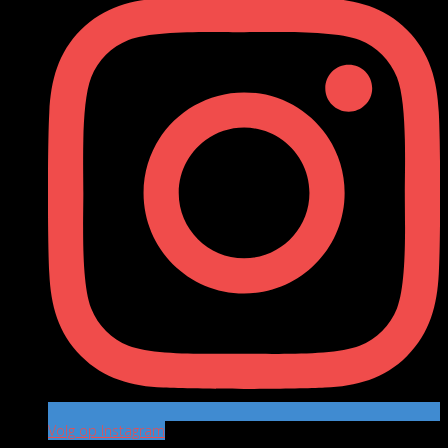
Volg op Instagram