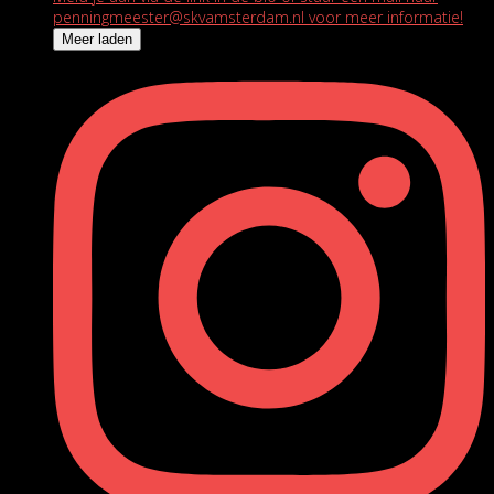
Meer laden