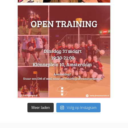
Volg op Instagram
Meer laden