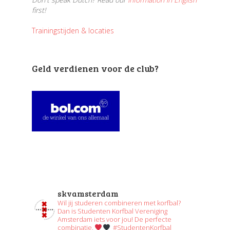
first!
Trainingstijden & locaties
Geld verdienen voor de club?
skvamsterdam
Wil jij studeren combineren met korfbal?
Dan is Studenten Korfbal Vereniging
Amsterdam iets voor jou! De perfecte
combinatie.
#StudentenKorfbal