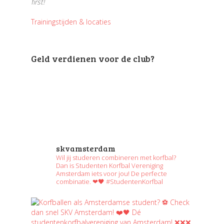
first!
Trainingstijden & locaties
Geld verdienen voor de club?
skvamsterdam
Wil jij studeren combineren met korfbal?
Dan is Studenten Korfbal Vereniging
Amsterdam iets voor jou! De perfecte
combinatie. ❤🖤 #StudentenKorfbal