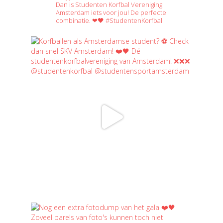
Dan is Studenten Korfbal Vereniging
Amsterdam iets voor jou! De perfecte
combinatie. ❤🖤 #StudentenKorfbal