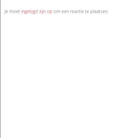
Je moet
ingelogd zijn op
om een reactie te plaatsen.