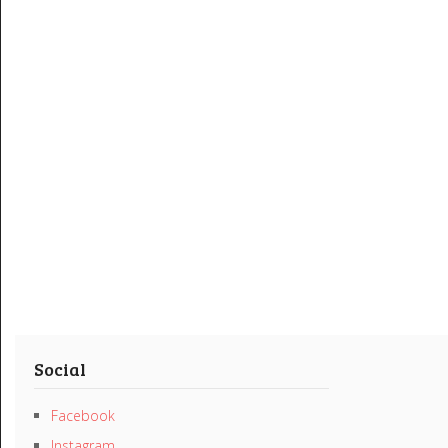
Social
Facebook
Instagram