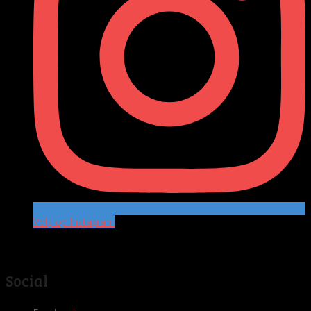
Volg op Instagram
Social