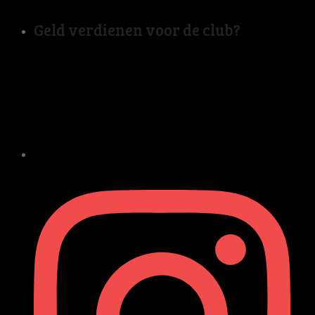
Geld verdienen voor de club?