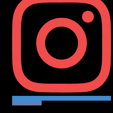
Volg op Instagram