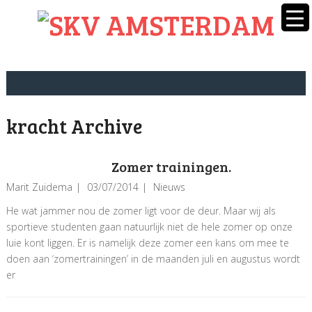
kracht Archive
Zomer trainingen.
Marit Zuidema
03/07/2014
Nieuws
He wat jammer nou de zomer ligt voor de deur. Maar wij als
sportieve studenten gaan natuurlijk niet de hele zomer op onze
luie kont liggen. Er is namelijk deze zomer een kans om mee te
doen aan ‘zomertrainingen’ in de maanden juli en augustus wordt
er