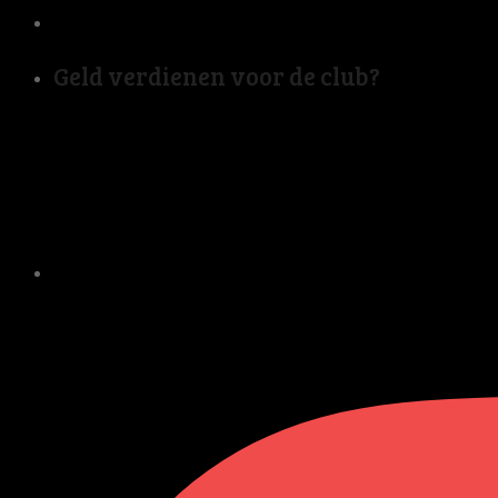
Geld verdienen voor de club?