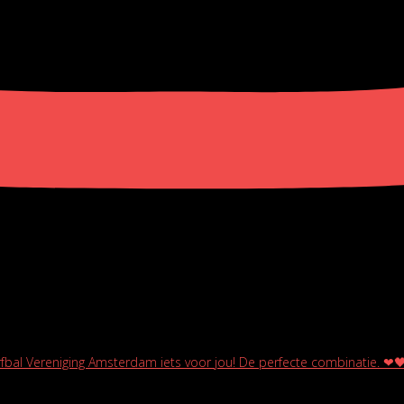
rfbal Vereniging Amsterdam iets voor jou! De perfecte combinatie. ❤