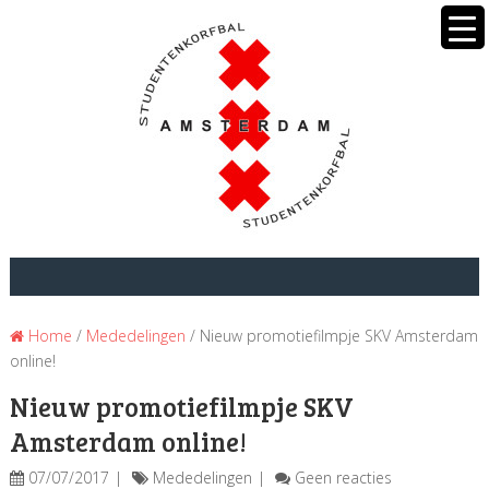
Home
/
Mededelingen
/ Nieuw promotiefilmpje SKV Amsterdam
online!
Nieuw promotiefilmpje SKV
Amsterdam online!
07/07/2017
Mededelingen
Geen reacties