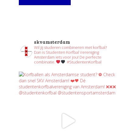
skvamsterdam
Wil jij studeren combineren met korfbal?
Dan is Studenten Korfbal Vereniging
Amsterdam iets voor jou! De perfecte
combinatie.
#StudentenKorfbal