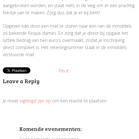
aangebroken worden, en staat niets in de weg om er een prachtig
feestje van te maken. Zorg dus dat je er bij bent!
Opgeven kan door een mail te sturen naar een van de inmiddels
zo bekende Keque-dames. En zorg dat je direct bij opgave het
luttele bedrag van tien euro’s overmaakt, zodat je inschrijving
direct compleet is. Het rekeningnummer staat in de inmiddels
verstuurde mail.
Pin It
Leave a Reply
Je moet
ingelogd zijn op
om een reactie te plaatsen.
Komende evenementen: