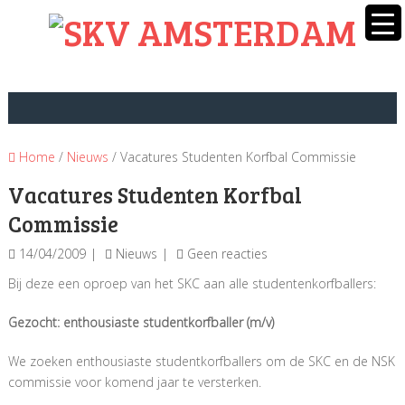
Home
/
Nieuws
/ Vacatures Studenten Korfbal Commissie
Vacatures Studenten Korfbal
Commissie
14/04/2009
Nieuws
Geen reacties
Bij deze een oproep van het SKC aan alle studentenkorfballers:
Gezocht: enthousiaste studentkorfballer (m/v)
We zoeken enthousiaste studentkorfballers om de SKC en de NSK
commissie voor komend jaar te versterken.