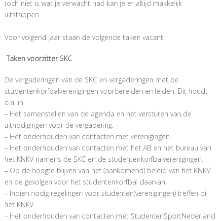
toch niet is wat je verwacht had kan je er altijd makkelijk
uitstappen.
Voor volgend jaar staan de volgende taken vacant:
Taken voorzitter SKC
De vergaderingen van de SKC en vergaderingen met de
studentenkorfbalverenigingen voorbereiden en leiden. Dit houdt
o.a. in
– Het samenstellen van de agenda en het versturen van de
uitnodigingen voor de vergadering.
– Het onderhouden van contacten met verenigingen.
– Het onderhouden van contacten met het AB en het bureau van
het KNKV namens de SKC en de studentenkorfbalverenigingen.
– Op de hoogte blijven van het (aankomend) beleid van het KNKV
en de gevolgen voor het studentenkorfbal daarvan.
– Indien nodig regelingen voor studenten(verenigingen) treffen bij
het KNKV.
– Het onderhouden van contacten met StudentenSportNederland