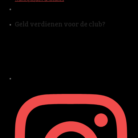
Geld verdienen voor de club?