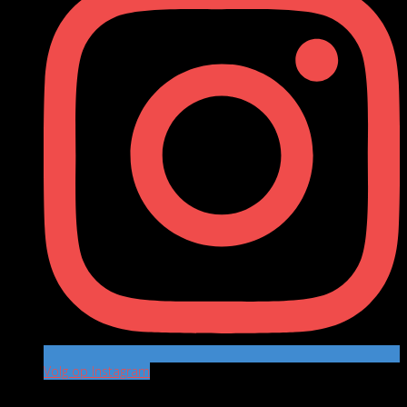
Volg op Instagram