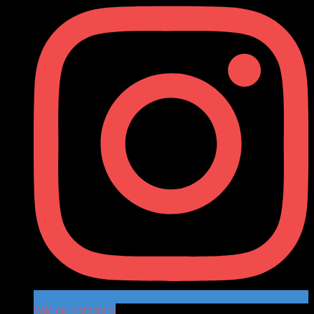
Volg op Instagram