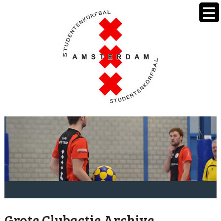
Grote Clubactie Archive