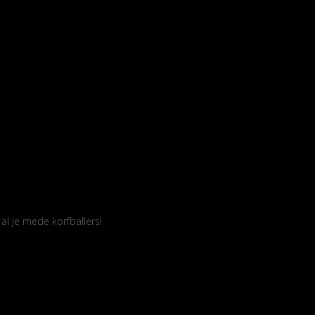
l je mede korfballers!