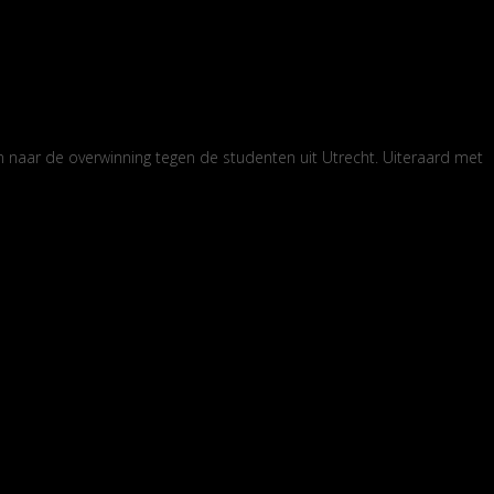
n naar de overwinning tegen de studenten uit Utrecht. Uiteraard met