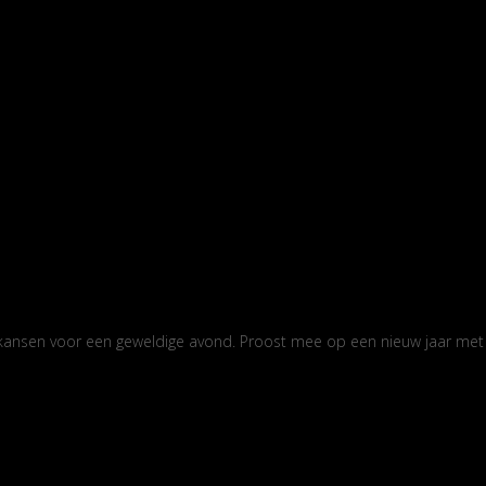
kansen voor een geweldige avond. Proost mee op een nieuw jaar met a