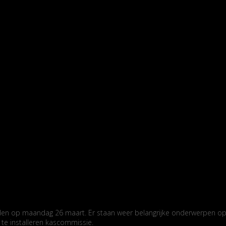
vinden op maandag 26 maart. Er staan weer belangrijke onderwerpen 
 te installeren kascommissie.