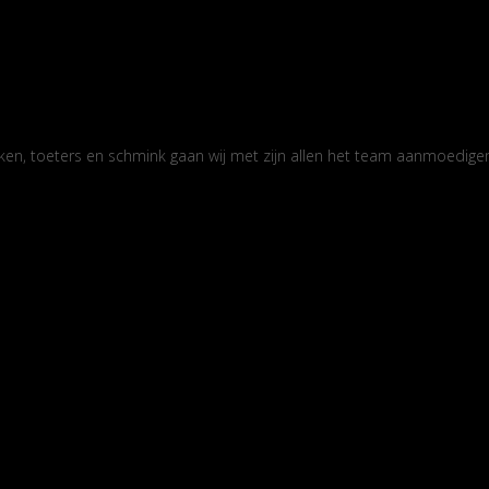
ken, toeters en schmink gaan wij met zijn allen het team aanmoedige