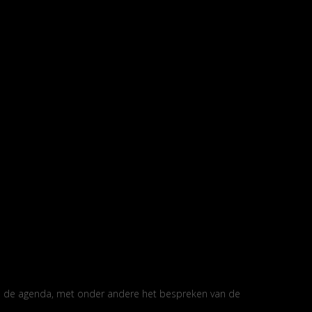
op de agenda, met onder andere het bespreken van de