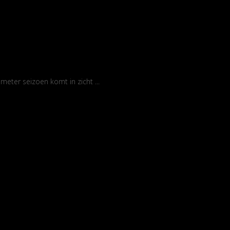
eter seizoen komt in zicht ...