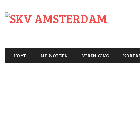
HOME
LID WORDEN
VERENIGING
KORFB