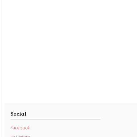
Social
Facebook
Instagram