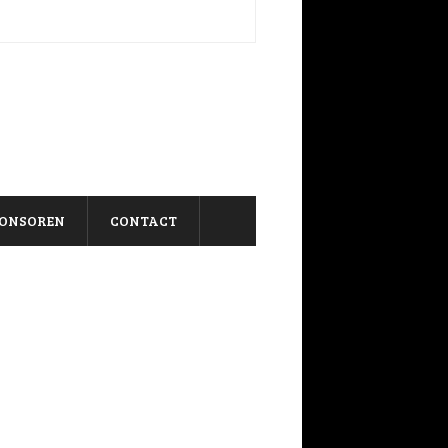
ONSOREN
CONTACT