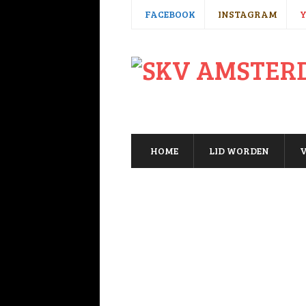
FACEBOOK
INSTAGRAM
HOME
LID WORDEN
V