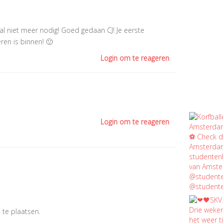
al niet meer nodig! Goed gedaan CJ! Je eerste
ren is binnen! 🙂
Login om te reageren
Login om te reageren
 te plaatsen.