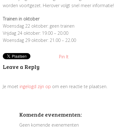
worden voortgezet. Hierover volgt snel meer informatie!
Trainen in oktober
Woensdag 22 oktober: geen trainen
Vrijdag 24 oktober: 19.00 – 20.00
Woensdag 29 oktober: 21.00 – 22.00
Pin It
Leave a Reply
Je moet
ingelogd zijn op
om een reactie te plaatsen.
Komende evenementen:
Geen komende evenementen